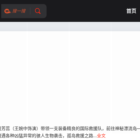
首页
搜一搜
蕊（王婉中饰演）带领一支装备精良的国际救援队，前往神秘漂流岛—“
遇各种凶猛异常的骇人生物袭击，孤岛救援之路...
全文