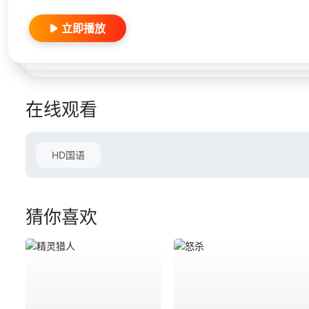
立即播放
在线观看
HD国语
猜你喜欢