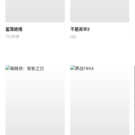
鲨笼绝境
不是羔羊2
TC中字
HD