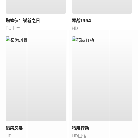
蜘蛛侠：崭新之日
寒战1994
TC中字
HD
猎枭风暴
猎魔行动
HD
HD国语