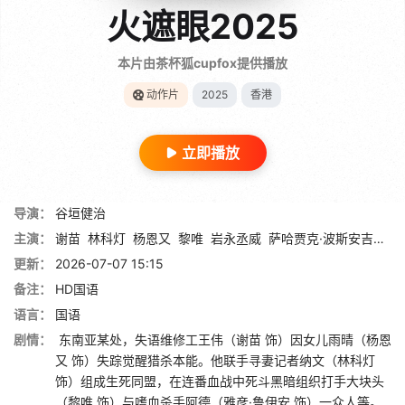
火遮眼2025
本片由茶杯狐cupfox提供播放
动作片
2025
香港
立即播放
导演：
谷垣健治
主演：
谢苗
林科灯
杨恩又
黎唯
岩永丞威
萨哈贾克·波斯安吉特
玛
更新：
2026-07-07 15:15
备注：
HD国语
语言：
国语
剧情：
东南亚某处，失语维修工王伟（谢苗 饰）因女儿雨晴（杨恩
又 饰）失踪觉醒猎杀本能。他联手寻妻记者纳文（林科灯
饰）组成生死同盟，在连番血战中死斗黑暗组织打手大块头
（黎唯 饰）与嗜血杀手阿德（雅彦·鲁伊安 饰）一众人等。