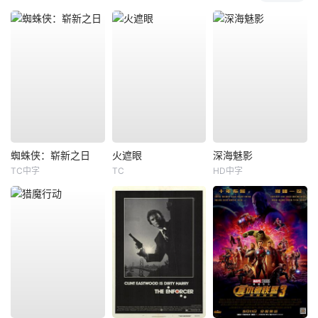
蜘蛛侠：崭新之日
火遮眼
深海魅影
TC中字
TC
HD中字