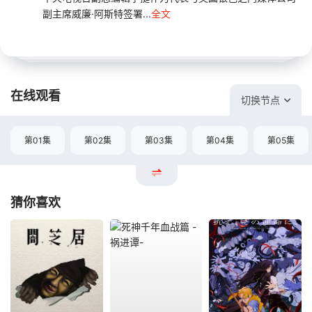
副主席威廉·阿斯特签署...
全文
在线观看
切换节点
第01集
第02集
第03集
第04集
第05集
猜你喜欢