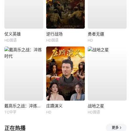
仗义英雄
逆行战场
勇者无疆
HD国语
HD国语
HD
戴高乐之战：淬炼时代
庄蹻演义
战地之星
TC中字
HD
HD国语
正在热播
更多