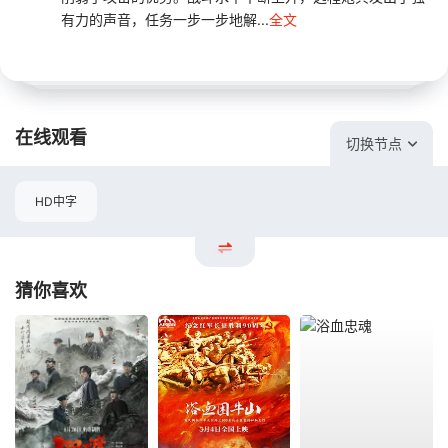
有力的声音，任务一步一步地解...
全文
在线观看
切换节点
HD中字
猜你喜欢