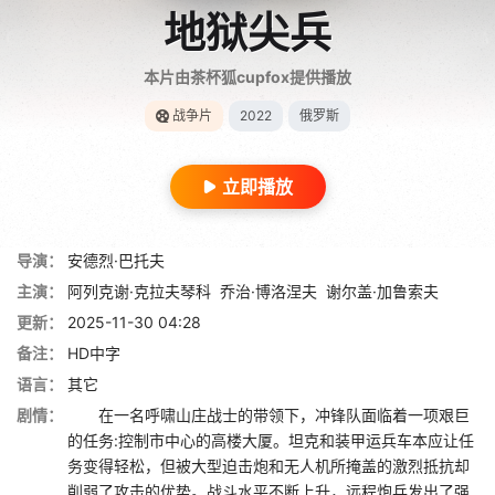
地狱尖兵
本片由茶杯狐cupfox提供播放
战争片
2022
俄罗斯
立即播放
导演：
安德烈·巴托夫
主演：
阿列克谢·克拉夫琴科
乔治·博洛涅夫
谢尔盖·加鲁索夫
更新：
2025-11-30 04:28
备注：
HD中字
语言：
其它
剧情：
在一名呼啸山庄战士的带领下，冲锋队面临着一项艰巨
的任务:控制市中心的高楼大厦。坦克和装甲运兵车本应让任
务变得轻松，但被大型迫击炮和无人机所掩盖的激烈抵抗却
削弱了攻击的优势。战斗水平不断上升，远程炮兵发出了强