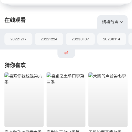
在线观看
切换节点
20221217
20221224
20230107
20230114
猜你喜欢