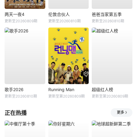
两天一夜4
伦敦合伙人
爸爸当家第五季
更新至20260809期
更新至20260810期
更新至20260810期
歌手2026
Running Man
超级红人榜
更新至20260810期
更新至第20260809期
更新至第20260809期
正在热播
更多