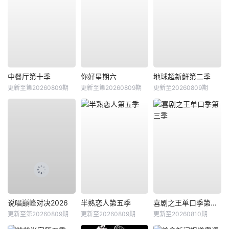
中餐厅第十季
你好星期六
地球超新鲜第二季
更新至第20260809期
更新至第20260809期
更新至20260809期
说唱巅峰对决2026
半熟恋人第五季
喜剧之王单口季第三季
更新至第20260809期
更新至20260809期
更新至20260810期