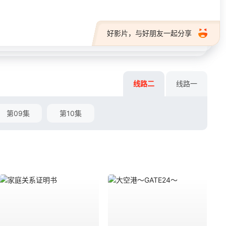
好影片，与好朋友一起分享
线路二
线路一
第09集
第10集