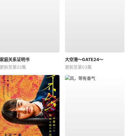
家庭关系证明书
大空港～GATE24～
更新至第23集
更新至第03集