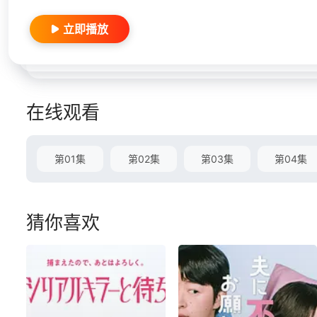
立即播放
在线观看
第01集
第02集
第03集
第04集
猜你喜欢