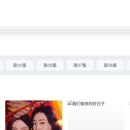
第05集
第06集
第07集
第08集