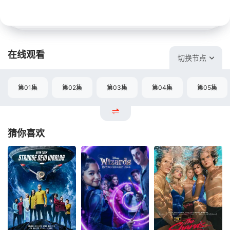
在线观看
切换节点
第01集
第02集
第03集
第04集
第05集
猜你喜欢