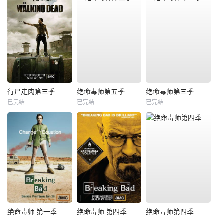
行尸走肉第三季
绝命毒师第五季
绝命毒师第三季
已完结
已完结
已完结
绝命毒师 第一季
绝命毒师 第四季
绝命毒师第四季