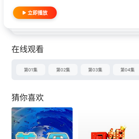
立即播放
在线观看
第01集
第02集
第03集
第04集
猜你喜欢