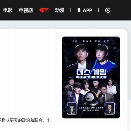
电影
电视剧
综艺
动漫
APP
主要趣味要素的政治和联合，出