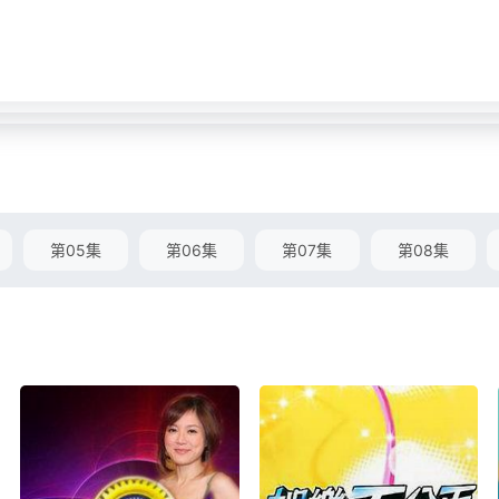
第05集
第06集
第07集
第08集