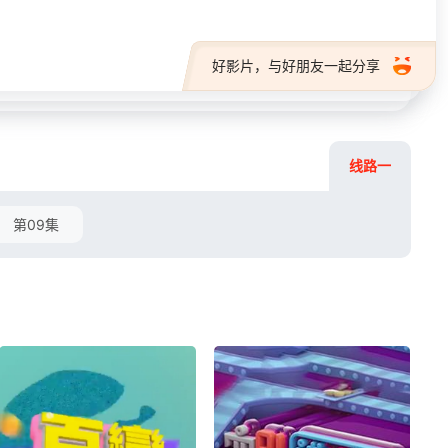
好影片，与好朋友一起分享
线路一
第09集