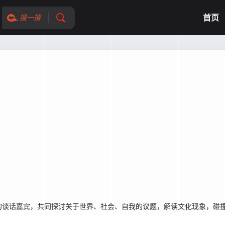
首页
搜一搜
谈话嘉宾，共同探讨关于世界、社会、自我的议题，解读文化现象，碰撞