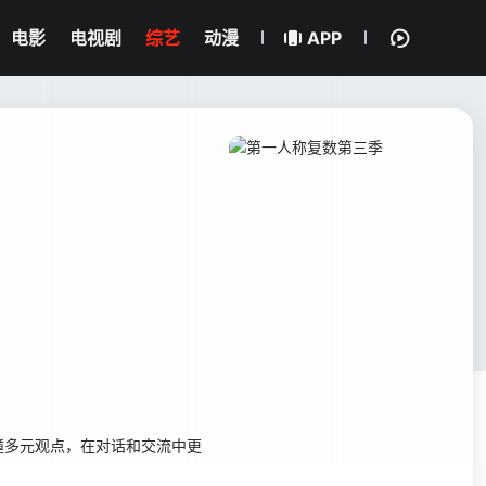
电影
电视剧
综艺
动漫
APP
多元观点，在对话和交流中更