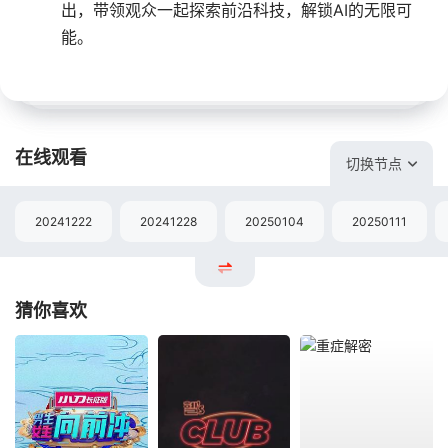
出，带领观众一起探索前沿科技，解锁AI的无限可
能。
在线观看
切换节点
20241222
20241228
20250104
20250111
猜你喜欢