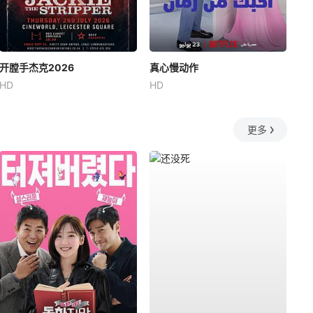
开膛手杰克2026
真心慢动作
HD
HD
更多