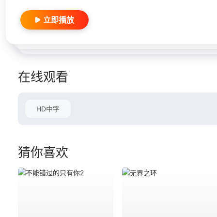
立即播放
在线观看
HD中字
猜你喜欢