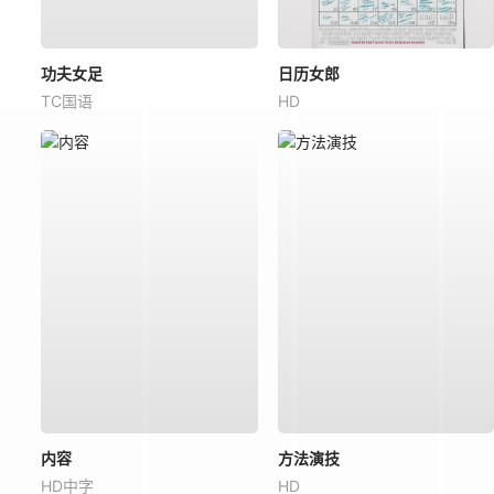
功夫女足
日历女郎
TC国语
HD
内容
方法演技
HD中字
HD