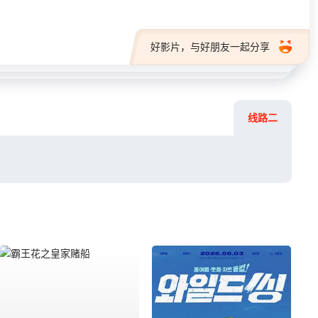
好影片，与好朋友一起分享
线路二