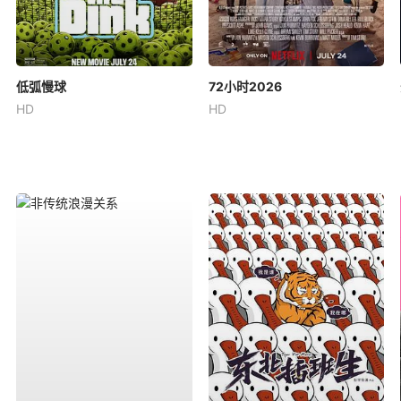
低弧慢球
72小时2026
HD
HD