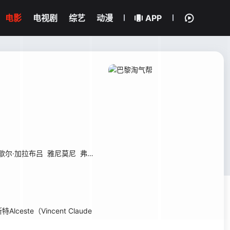
电影
电视剧
综艺
动漫
APP
歇尔·加拉布吕
雅尼莫尼
弗朗索瓦·达密安
露易丝·布尔昆
文森特·克劳
e（Vincent Claude