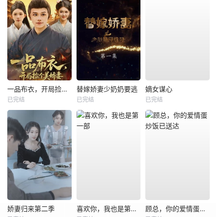
一品布衣，开局捡个美娇妻
替嫁娇妻少奶奶要逃
嫡女谋心
已完结
已完结
已完结
娇妻归来第二季
喜欢你，我也是第一部
顾总，你的爱情蛋炒饭已送达