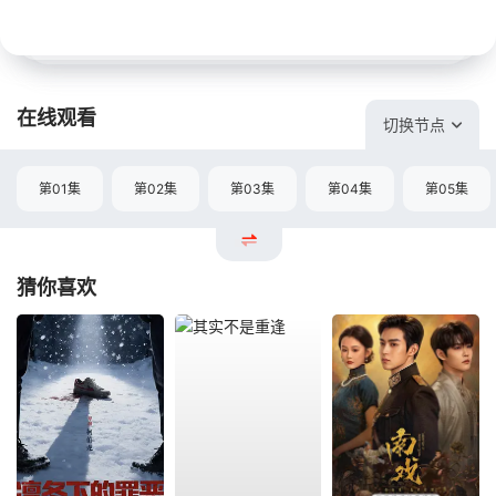
在线观看
切换节点
第01集
第02集
第03集
第04集
第05集
猜你喜欢