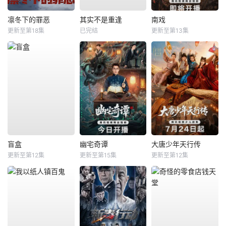
凛冬下的罪恶
其实不是重逢
南戏
更新至第18集
已完结
更新至第13集
盲盒
幽宅奇谭
大唐少年天行传
更新至第12集
更新至第15集
更新至第12集