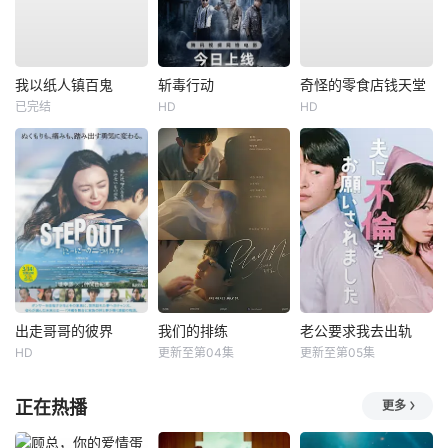
我以纸人镇百鬼
斩毒行动
奇怪的零食店钱天堂
已完结
HD
HD
出走哥哥的彼界
我们的排练
老公要求我去出轨
HD
更新至第04集
更新至第05集
正在热播
更多