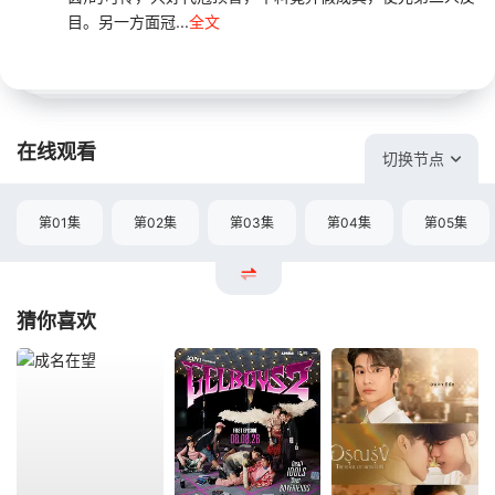
目。另一方面冠...
全文
在线观看
切换节点
第01集
第02集
第03集
第04集
第05集
猜你喜欢