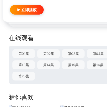
立即播放
在线观看
第01集
第02集
第03集
第04集
第13集
第14集
第15集
第16集
第25集
猜你喜欢