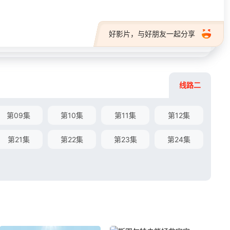
好影片，与好朋友一起分享
线路二
第09集
第10集
第11集
第12集
第21集
第22集
第23集
第24集