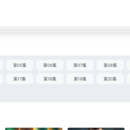
第05集
第06集
第07集
第08集
第17集
第18集
第19集
第20集