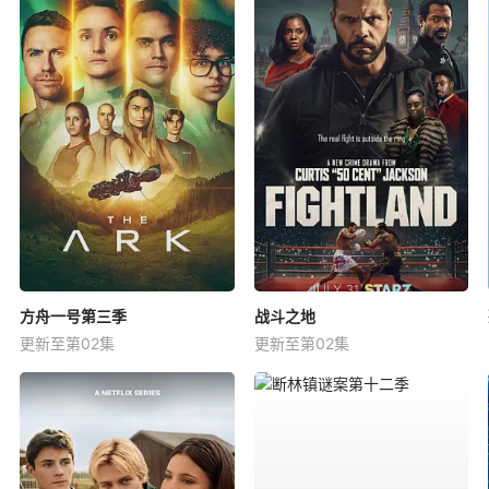
方舟一号第三季
战斗之地
更新至第02集
更新至第02集