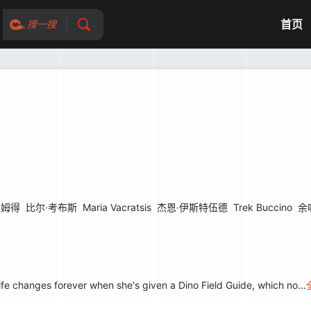
首页
搜一搜
达姆得
比尔·考布斯
Maria Vacratsis
杰恩·伊斯特伍德
Trek Buccino
余
fe changes forever when she's given a Dino Field Guide, which no...