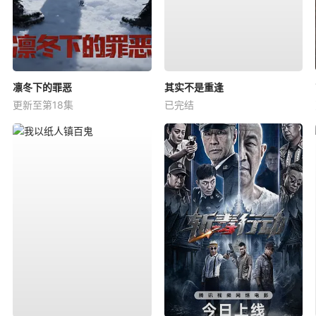
凛冬下的罪恶
其实不是重逢
更新至第18集
已完结