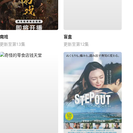
南戏
盲盒
更新至第13集
更新至第12集