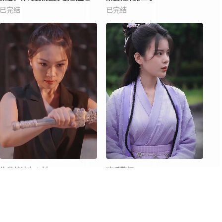
已完结
已完结
绝世战神在乡村
逍遥赘婿
已完结
已完结
求片留言
APP客户端
繁