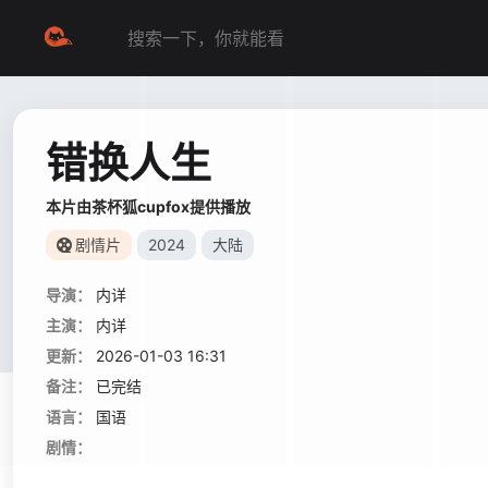
错换人生
本片由茶杯狐cupfox提供播放
剧情片
2024
大陆
导演：
内详
主演：
内详
更新：
2026-01-03 16:31
备注：
已完结
语言：
国语
剧情：