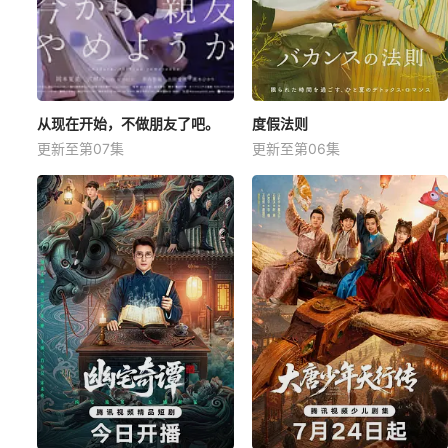
从现在开始，不做朋友了吧。
度假法则
更新至第07集
更新至第06集