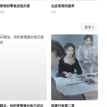
奇怪的零食店钱天堂
出走哥哥的彼界
HD
HD
更多
顾总，你的爱情蛋炒饭已送达
娇妻归来第二季