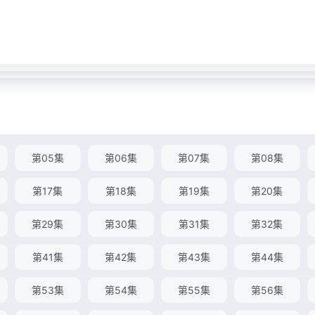
第05集
第06集
第07集
第08集
第17集
第18集
第19集
第20集
第29集
第30集
第31集
第32集
第41集
第42集
第43集
第44集
第53集
第54集
第55集
第56集