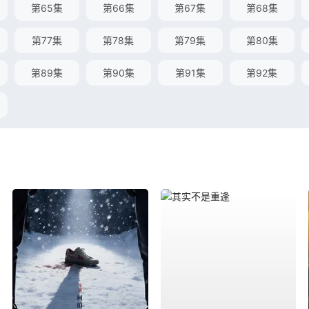
第65集
第66集
第67集
第68集
第77集
第78集
第79集
第80集
第89集
第90集
第91集
第92集