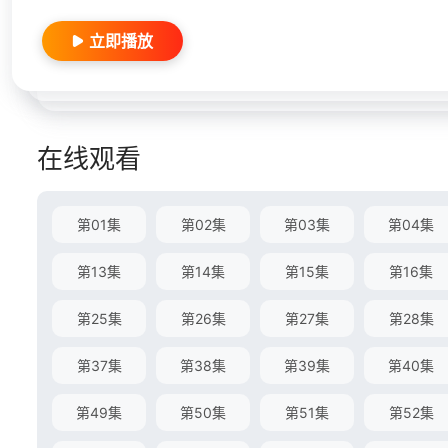
立即播放
在线观看
第01集
第02集
第03集
第04集
第13集
第14集
第15集
第16集
第25集
第26集
第27集
第28集
第37集
第38集
第39集
第40集
第49集
第50集
第51集
第52集