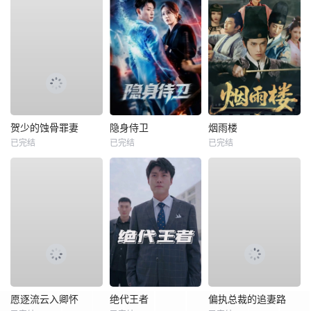
贺少的蚀骨罪妻
隐身侍卫
烟雨楼
已完结
已完结
已完结
愿逐流云入卿怀
绝代王者
偏执总裁的追妻路