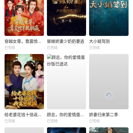
穿越女尊，靠震惊系统躺赢
替嫁娇妻少奶奶要逃
大小姐驾到
已完结
已完结
已完结
给老婆花钱十倍返利，我富可敌国
顾总，你的爱情蛋炒饭已送达
娇妻归来第二季
已完结
已完结
已完结