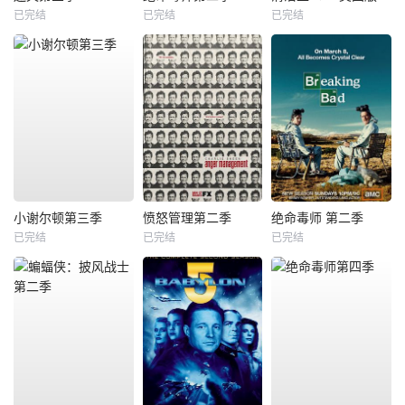
已完结
已完结
已完结
小谢尔顿第三季
愤怒管理第二季
绝命毒师 第二季
已完结
已完结
已完结