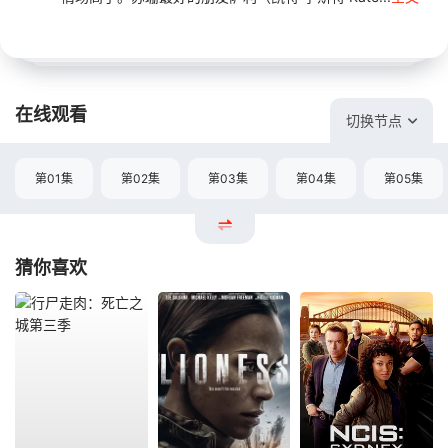
在线观看
切换节点
第01集
第02集
第03集
第04集
第05集
猜你喜欢