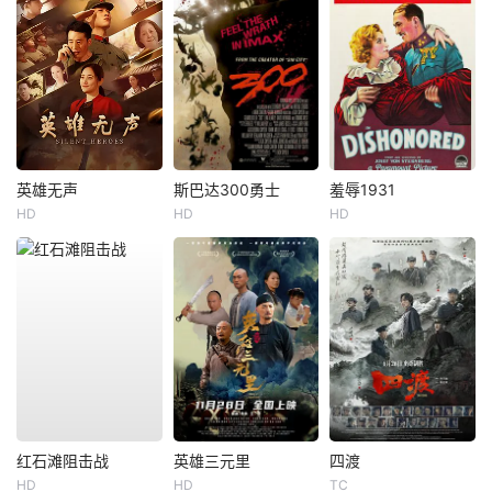
英雄无声
斯巴达300勇士
羞辱1931
HD
HD
HD
红石滩阻击战
英雄三元里
四渡
HD
HD
TC