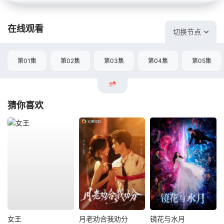
在线观看
切换节点
第01集
第02集
第03集
第04集
第05集
猜你喜欢
女王
月老劝合我劝分
镜花与水月