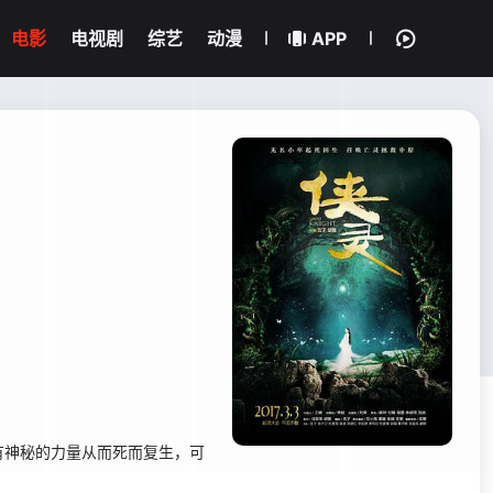
电影
电视剧
综艺
动漫
APP
神秘的力量从而死而复生，可