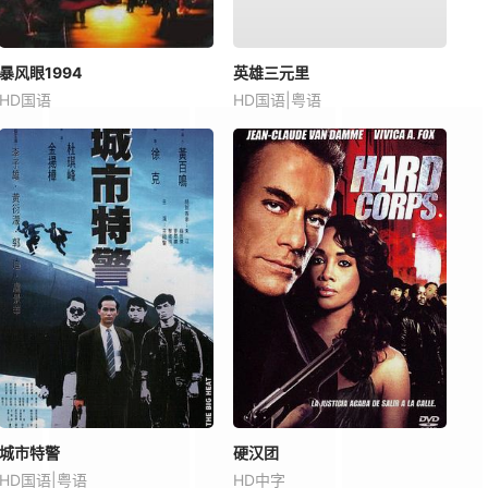
暴风眼1994
英雄三元里
HD国语
HD国语|粤语
城市特警
硬汉团
HD国语|粤语
HD中字