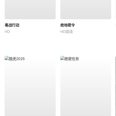
毒战行动
绝地密令
HD
HD国语