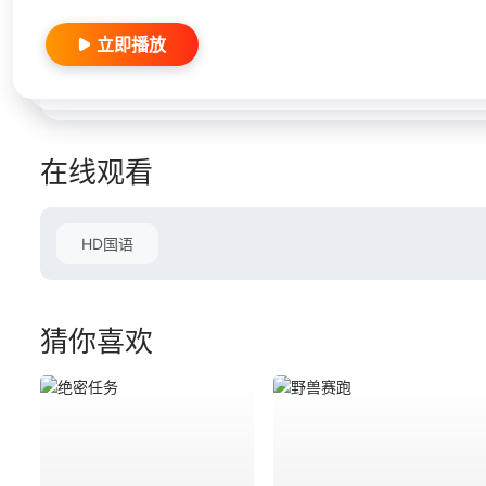
立即播放
在线观看
HD国语
猜你喜欢