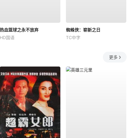
热血篮球之永不放弃
蜘蛛侠：崭新之日
HD国语
TC中字
更多