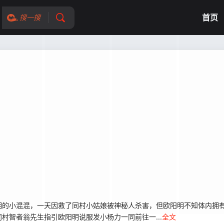
首页
搜一搜
的小混混，一天因救了同村小姑娘被神秘人杀害，但欧阳明不知体内拥有
村智者翁先生指引欧阳明说服发小杨力一同前往一...
全文