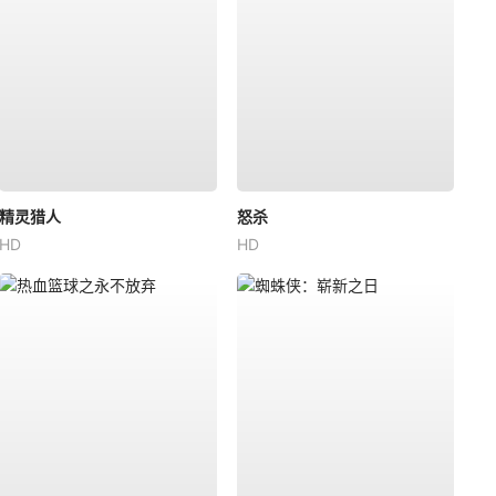
精灵猎人
怒杀
HD
HD