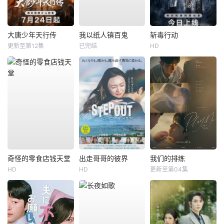
大唐少年天行传
我以纸人镇百鬼
斩毒行动
更新至第12集
已完结
HD
奇怪的零食店钱天堂
出走哥哥的彼界
我们的排练
HD
HD
更新至第04集