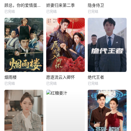
顾总，你的爱情蛋炒饭已送达
娇妻归来第二季
隐身侍卫
已完结
已完结
已完结
烟雨楼
愿逐流云入卿怀
绝代王者
已完结
已完结
已完结