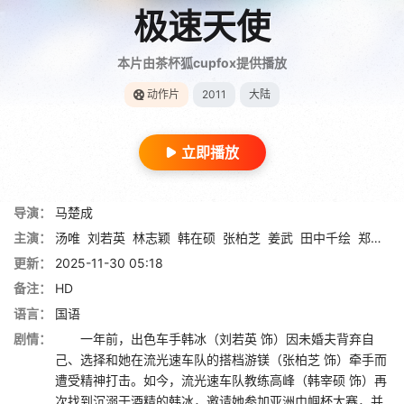
极速天使
本片由茶杯狐cupfox提供播放
动作片
2011
大陆
立即播放
导演：
马楚成
主演：
汤唯
刘若英
林志颖
韩在硕
张柏芝
姜武
田中千绘
郑佩佩
更新：
2025-11-30 05:18
备注：
HD
语言：
国语
剧情：
一年前，出色车手韩冰（刘若英 饰）因未婚夫背弃自
己、选择和她在流光速车队的搭档游镁（张柏芝 饰）牵手而
遭受精神打击。如今，流光速车队教练高峰（韩宰硕 饰）再
次找到沉溺于酒精的韩冰，邀请她参加亚洲巾帼杯大赛，并