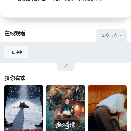
在线观看
切换节点
HD中字
猜你喜欢