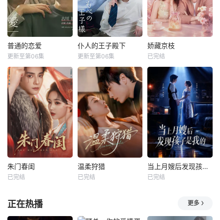
普通的恋爱
仆人的王子殿下
娇藏京枝
更新至第06集
更新至第06集
已完结
朱门春闺
温柔狩猎
当上月嫂后发现孩子是我的
已完结
已完结
已完结
正在热播
更多