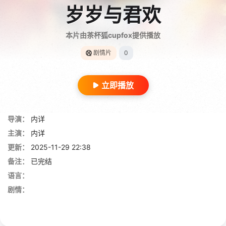
岁岁与君欢
本片由茶杯狐cupfox提供播放
剧情片
0
立即播放
导演：
内详
主演：
内详
更新：
2025-11-29 22:38
备注：
已完结
语言：
剧情：