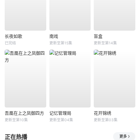
长夜如歌
南戏
盲盒
已完结
更新至第15集
更新至第14集
吾凰在上之凤御四方
记忆管理局
花开锦绣
更新至第10集
更新至第04集
更新至第03集
正在热播
更多