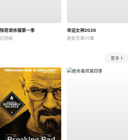
怪奇退休镇第一季
幸运女神2026
已完结
更新至第05集
更多