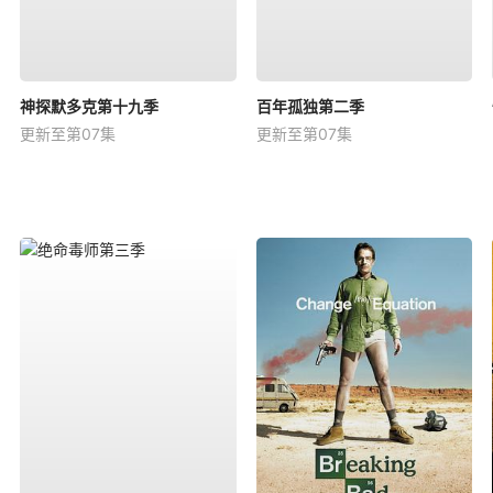
神探默多克第十九季
百年孤独第二季
更新至第07集
更新至第07集