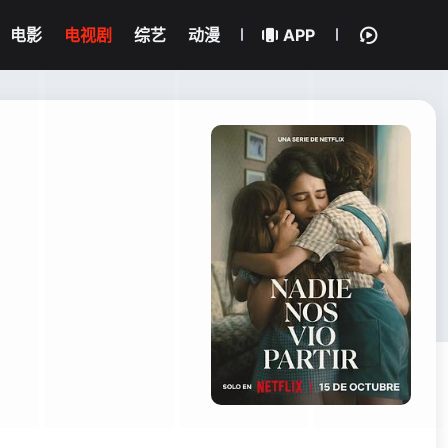
电影
电视剧
综艺
动漫
APP