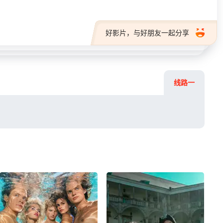
好影片，与好朋友一起分享
线路一