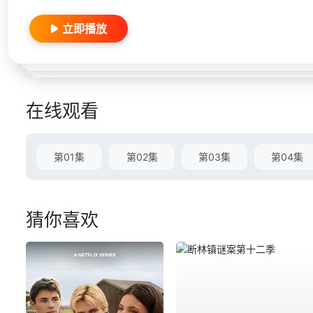
立即播放
在线观看
第01集
第02集
第03集
第04集
猜你喜欢