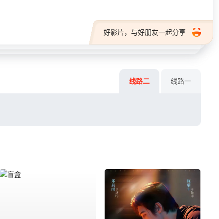
好影片，与好朋友一起分享
线路二
线路一