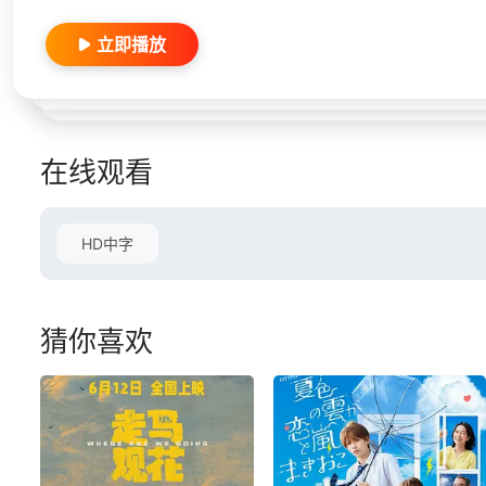
立即播放
在线观看
HD中字
猜你喜欢