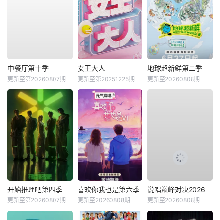
中餐厅第十季
女王大人
地球超新鲜第二季
更新至第20260807期
更新至第20251225期
更新至20260808期
开始推理吧第四季
喜欢你我也是第六季
说唱巅峰对决2026
更新至第20260807期
更新至20260808期
更新至20260808期