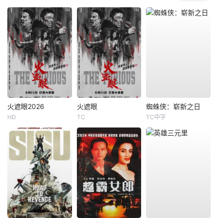
火遮眼2026
火遮眼
蜘蛛侠：崭新之日
HD
TC
TC中字