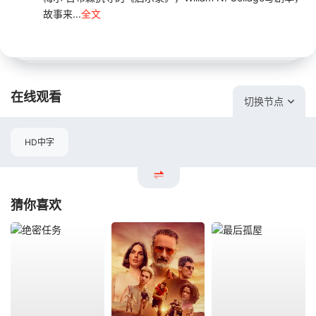
故事来...
全文
在线观看
切换节点
HD中字
猜你喜欢