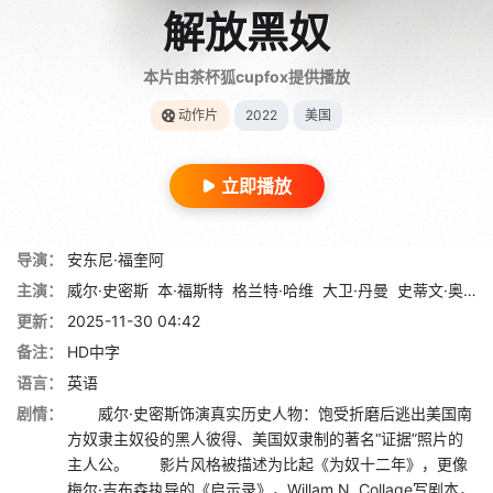
解放黑奴
本片由茶杯狐cupfox提供播放
动作片
2022
美国
立即播放
导演：
安东尼·福奎阿
主演：
威尔·史密斯
本·福斯特
格兰特·哈维
大卫·丹曼
史蒂文·奥格
更新：
2025-11-30 04:42
备注：
HD中字
语言：
英语
剧情：
威尔·史密斯饰演真实历史人物：饱受折磨后逃出美国南
方奴隶主奴役的黑人彼得、美国奴隶制的著名“证据”照片的
主人公。 影片风格被描述为比起《为奴十二年》，更像
梅尔·吉布森执导的《启示录》，Willam N. Collage写剧本，