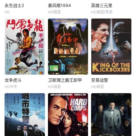
永生战士2
暴风眼1994
英雄三元里
HD
HD国语
HD国语|粤语
龙争虎斗
卫斯理之霸王卸甲
至尊战警
HD中字
HD国语
HD国语