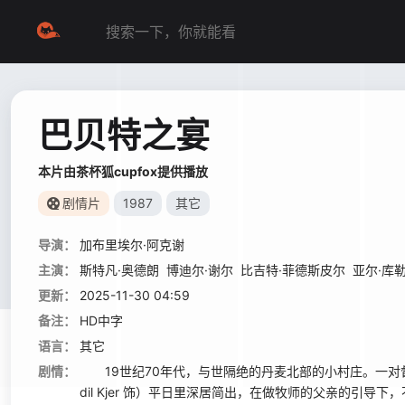
巴贝特之宴
本片由茶杯狐cupfox提供播放
剧情片
1987
其它
导演：
加布里埃尔·阿克谢
主演：
斯特凡·奥德朗
博迪尔·谢尔
比吉特·菲德斯皮尔
亚尔·库
更新：
2025-11-30 04:59
备注：
HD中字
语言：
其它
剧情：
19世纪70年代，与世隔绝的丹麦北部的小村庄。一对督信路德教的
dil Kjer 饰）平日里深居简出，在做牧师的父亲的引导下，不