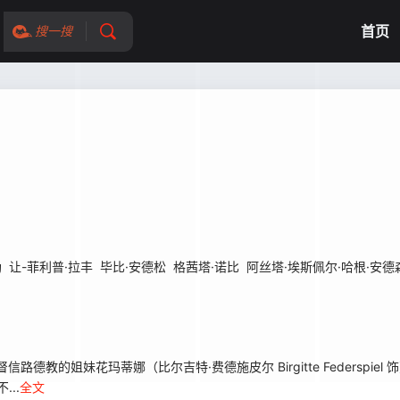
首页
搜一搜
勒
让-菲利普·拉丰
毕比·安德松
格茜塔·诺比
阿丝塔·埃斯佩尔·哈根·安德
姐妹花玛蒂娜（比尔吉特·费德施皮尔 Birgitte Federspiel 
...
全文