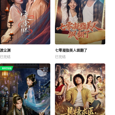
渡尘渊
七零凝脂美人飒翻了
已完结
已完结