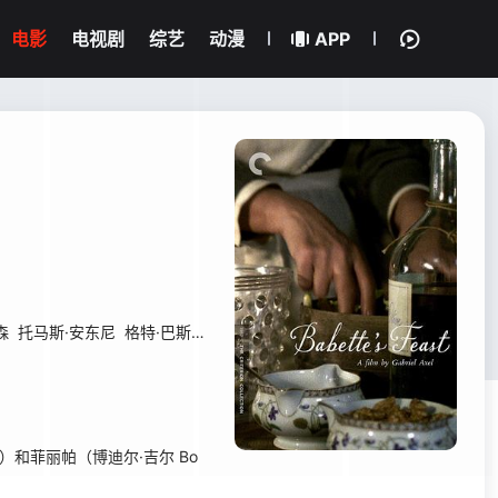
电影
电视剧
综艺
动漫
APP
森
托马斯·安东尼
格特·巴斯蒂安
维戈·本特松
薇比珂·哈斯特伦
Theres
饰）和菲丽帕（博迪尔·吉尔 Bo