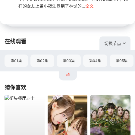
在的女友上条小夜注意到了林戈的...
全文
在线观看
切换节点
第01集
第02集
第03集
第04集
第05集
猜你喜欢