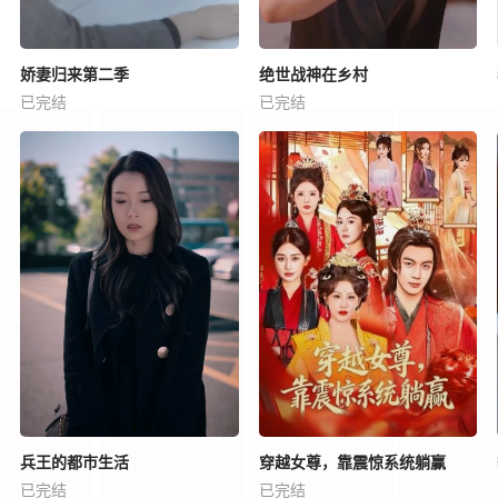
娇妻归来第二季
绝世战神在乡村
已完结
已完结
兵王的都市生活
穿越女尊，靠震惊系统躺赢
已完结
已完结