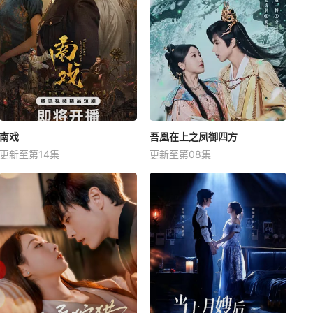
南戏
吾凰在上之凤御四方
更新至第14集
更新至第08集