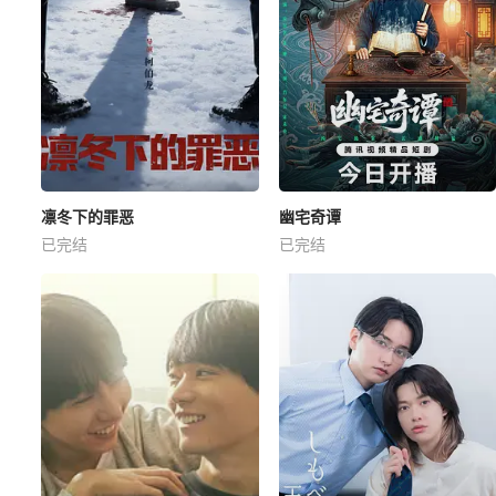
凛冬下的罪恶
幽宅奇谭
已完结
已完结