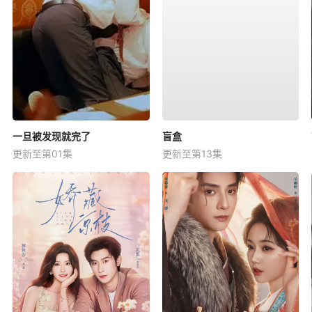
一旦被发现就完了
盲盒
更新至第01集
更新至第13集