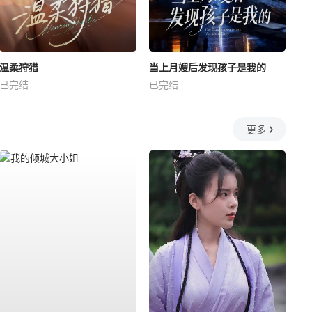
温柔狩猎
当上月嫂后发现孩子是我的
已完结
已完结
更多