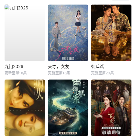
九门2026
天才，女友
御廷谣
更新至第18集
更新至第16集
更新至第20集