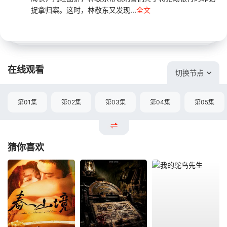
捉拿归案。这时，林敬东又发现...
全文
在线观看
切换节点
第01集
第02集
第03集
第04集
第05集
猜你喜欢