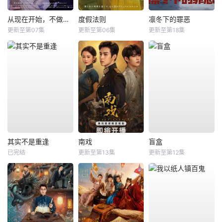
从现在开始，不做朋友了吧。
度假法则
凛冬下的罪恶
更新至第07集
更新至第06集
更新至第18集
其实不是重逢
南戏
盲盒
已完结
更新至第13集
更新至第12集