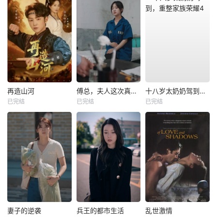
再造山河
傅总，夫人这次真的死了
十八岁太奶奶驾到，重整家族荣耀4
已完结
已完结
已完结
妻子的逆袭
兵王的都市生活
乱世激情