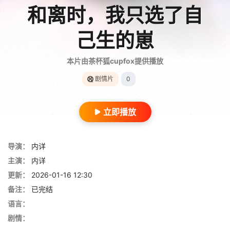
和离时，我只选了自
己生的崽
本片由茶杯狐cupfox提供播放
剧情片
0
立即播放
导演：
内详
主演：
内详
更新：
2026-01-16 12:30
备注：
已完结
语言：
剧情：