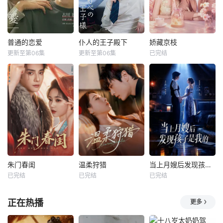
普通的恋爱
仆人的王子殿下
娇藏京枝
更新至第06集
更新至第06集
已完结
朱门春闺
温柔狩猎
当上月嫂后发现孩子是我的
已完结
已完结
已完结
正在热播
更多