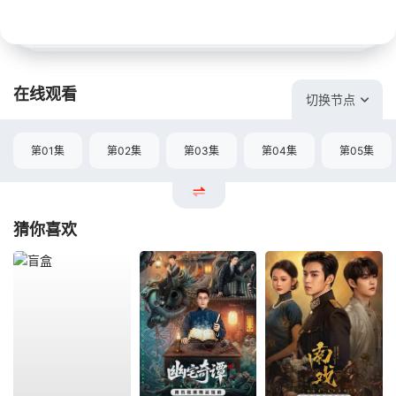
在线观看
切换节点
第01集
第02集
第03集
第04集
第05集
猜你喜欢