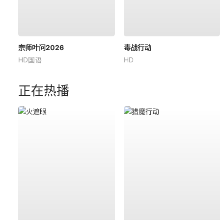
宗师叶问2026
毒战行动
HD国语
HD
正在热播