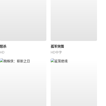
怒杀
孤军突围
HD
HD中字