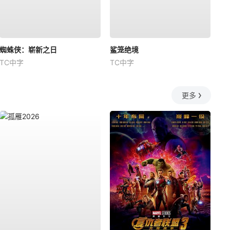
蜘蛛侠：崭新之日
鲨笼绝境
TC中字
TC中字
更多