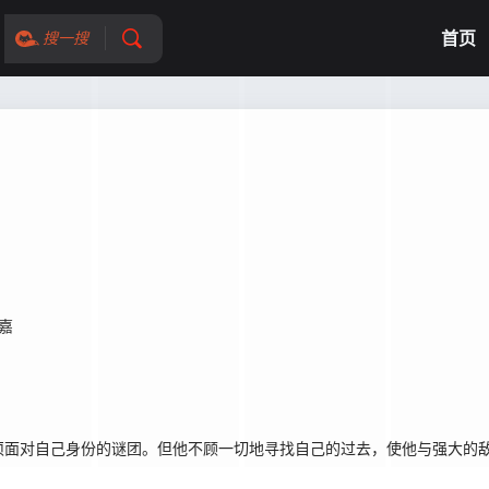
首页
搜一搜
嘉
须面对自己身份的谜团。但他不顾一切地寻找自己的过去，使他与强大的