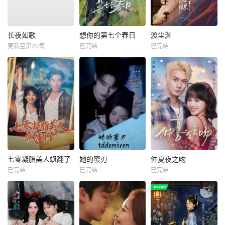
长夜如歌
想你的第七个春日
渡尘渊
更新至第20集
已完结
已完结
七零凝脂美人飒翻了
她的蜜刃
仲夏夜之吻
已完结
已完结
已完结