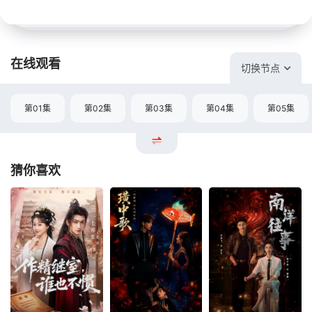
在线观看
切换节点
第01集
第02集
第03集
第04集
第05集
猜你喜欢