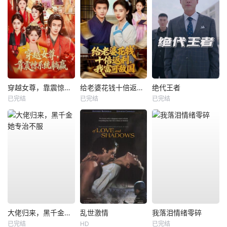
穿越女尊，靠震惊系统躺赢
给老婆花钱十倍返利，我富可敌国
绝代王者
已完结
已完结
已完结
大佬归来，黑千金她专治不服
乱世激情
我落泪情绪零碎
已完结
HD
已完结