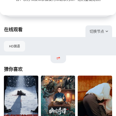
在线观看
切换节点
HD国语
猜你喜欢