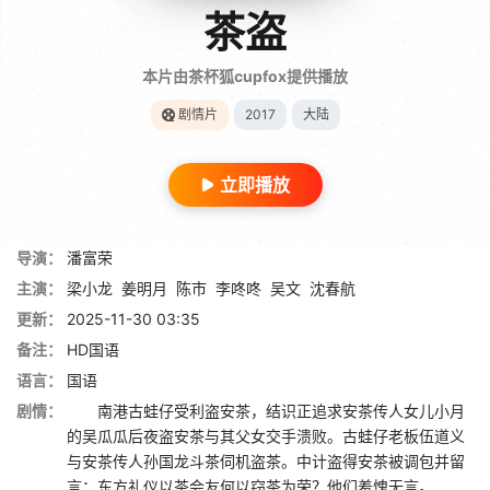
茶盗
本片由茶杯狐cupfox提供播放
剧情片
2017
大陆
立即播放
导演：
潘富荣
主演：
梁小龙
姜明月
陈市
李咚咚
吴文
沈春航
更新：
2025-11-30 03:35
备注：
HD国语
语言：
国语
剧情：
南港古蛙仔受利盗安茶，结识正追求安茶传人女儿小月
的吴瓜瓜后夜盗安茶与其父女交手溃败。古蛙仔老板伍道义
与安茶传人孙国龙斗茶伺机盗茶。中计盗得安茶被调包并留
言：东方礼仪以茶会友何以窃茶为荣？他们羞愧无言。