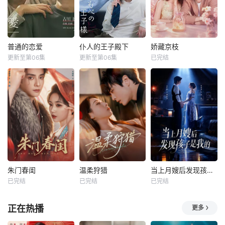
普通的恋爱
仆人的王子殿下
娇藏京枝
更新至第06集
更新至第06集
已完结
朱门春闺
温柔狩猎
当上月嫂后发现孩子是我的
已完结
已完结
已完结
正在热播
更多