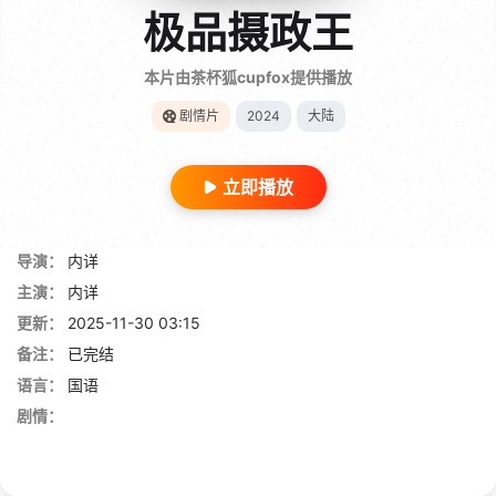
极品摄政王
本片由茶杯狐cupfox提供播放
剧情片
2024
大陆
立即播放
导演：
内详
主演：
内详
更新：
2025-11-30 03:15
备注：
已完结
语言：
国语
剧情：