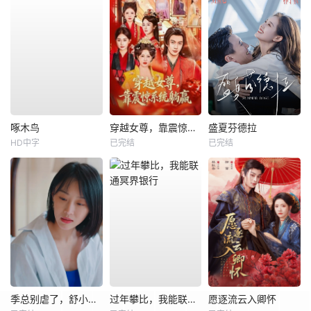
啄木鸟
穿越女尊，靠震惊系统躺赢
盛夏芬德拉
HD中字
已完结
已完结
季总别虐了，舒小姐已嫁人
过年攀比，我能联通冥界银行
愿逐流云入卿怀