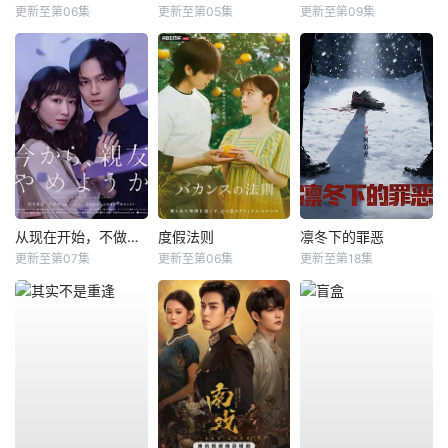
更新至第06集
更新至第05集
更新至第09集
从现在开始，不做朋友了吧。
度假法则
凛冬下的罪恶
更新至第07集
更新至第06集
更新至第18集