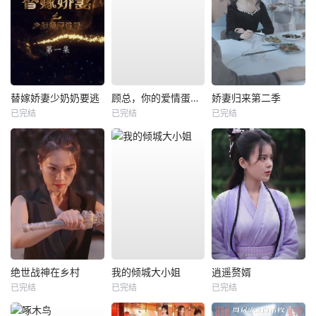
替嫁娇妻少奶奶要逃
顾总，你的爱情蛋炒饭已送达
娇妻归来第二季
已完结
已完结
已完结
绝世战神在乡村
我的倾城大小姐
逍遥赘婿
已完结
已完结
已完结