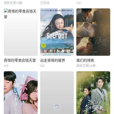
更新至第12集
已完结
HD
奇怪的零食店钱天堂
出走哥哥的彼界
我们的排练
HD
HD
更新至第04集