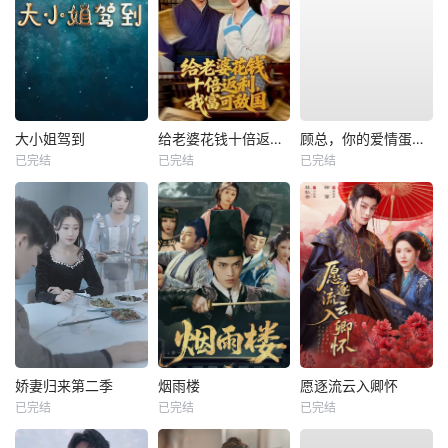
大小姐驾到
给老婆花钱十倍返利，我富可敌国
顾总，你的爱情蛋炒饭已送达
已完结
已完结
已完结
娇妻归来第二季
烟雨楼
愿逐流云入卿怀
已完结
已完结
已完结