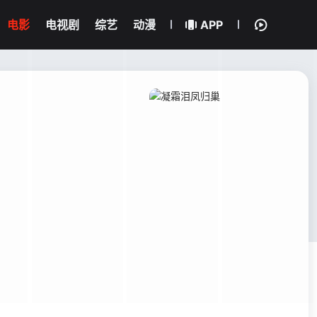
电影
电视剧
综艺
动漫
APP