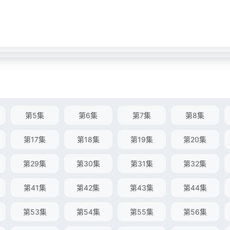
第5集
第6集
第7集
第8集
第17集
第18集
第19集
第20集
第29集
第30集
第31集
第32集
第41集
第42集
第43集
第44集
第53集
第54集
第55集
第56集