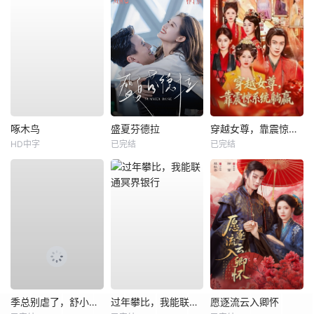
啄木鸟
盛夏芬德拉
穿越女尊，靠震惊系统躺赢
HD中字
已完结
已完结
季总别虐了，舒小姐已嫁人
过年攀比，我能联通冥界银行
愿逐流云入卿怀