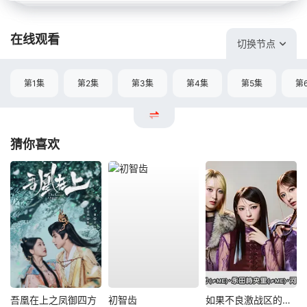
在线观看
切换节点
第1集
第2集
第3集
第4集
第5集
第
猜你喜欢
吾凰在上之凤御四方
初智齿
如果不良激战区的四天王转生成了偶像团体？