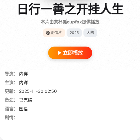
日行一善之开挂人生
本片由茶杯狐cupfox提供播放
剧情片
2025
大陆
立即播放
导演：
内详
主演：
内详
更新：
2025-11-30 02:50
备注：
已完结
语言：
国语
剧情：