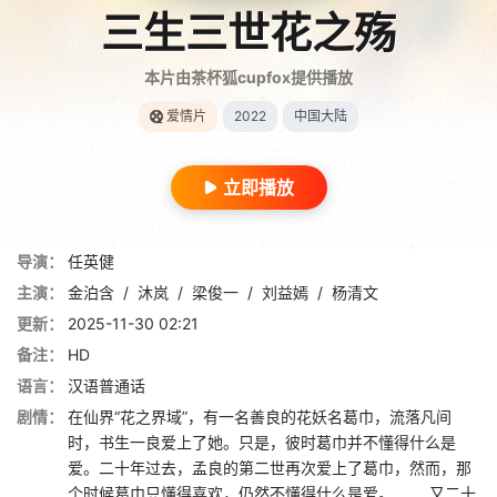
三生三世花之殇
本片由茶杯狐cupfox提供播放
爱情片
2022
中国大陆
立即播放
导演：
任英健
主演：
金泊含
/
沐岚
/
梁俊一
/
刘益嫣
/
杨清文
更新：
2025-11-30 02:21
备注：
HD
语言：
汉语普通话
剧情：
在仙界“花之界域”，有一名善良的花妖名葛巾，流落凡间
时，书生一良爱上了她。只是，彼时葛巾并不懂得什么是
爱。二十年过去，孟良的第二世再次爱上了葛巾，然而，那
个时候葛巾只懂得喜欢，仍然不懂得什么是爱。 又二十