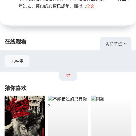
年过去，葛巾的心智已成年，懂得...
全文
在线观看
切换节点
HD中字
猜你喜欢