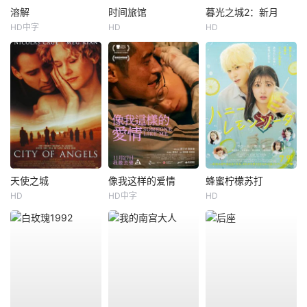
溶解
时间旅馆
暮光之城2：新月
HD中字
HD
HD
天使之城
像我这样的爱情
蜂蜜柠檬苏打
HD
HD中字
HD