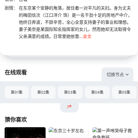
剧情：
在东京某个安静的角落，居住着一对平凡的夫妇。身为丈夫
的梅田信次（江口洋介 饰）是一名干劲十足的房地产中介，
他终日奔波，不辞辛苦，全心全意支持妻子的事业和理想。
妻子美奈是某国际知名指挥家的女儿，然而她却无法取得令
父亲满意的成绩。日常里她依靠...
全文
在线观看
切换节点
第01集
第02集
第03集
第04集
第05集
猜你喜欢