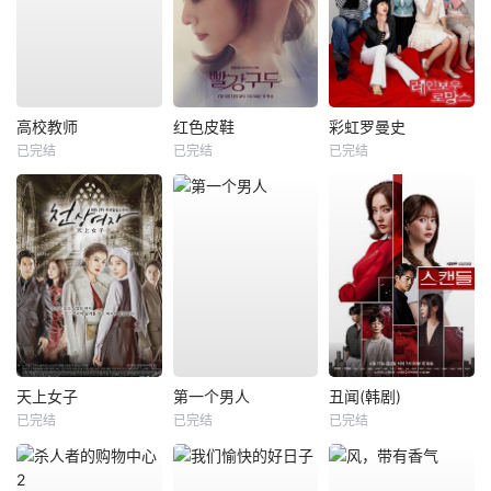
高校教师
红色皮鞋
彩虹罗曼史
已完结
已完结
已完结
天上女子
第一个男人
丑闻(韩剧)
已完结
已完结
已完结