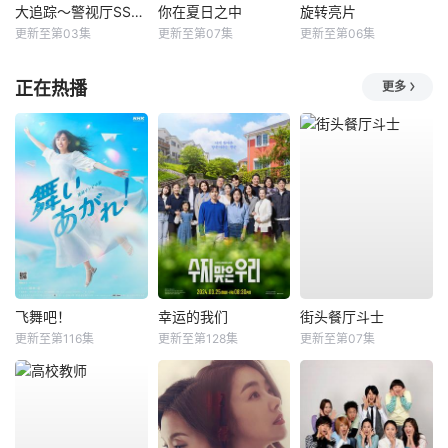
大追踪〜警视厅SSBC强行犯系〜第二季
你在夏日之中
旋转亮片
更新至第03集
更新至第07集
更新至第06集
正在热播
更多
飞舞吧！
幸运的我们
街头餐厅斗士
更新至第116集
更新至第128集
更新至第07集