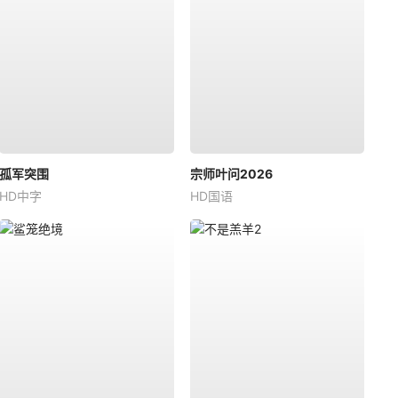
孤军突围
宗师叶问2026
HD中字
HD国语