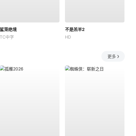
鲨笼绝境
不是羔羊2
TC中字
HD
更多