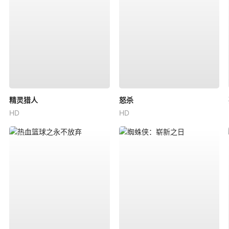
精灵猎人
怒杀
HD
HD