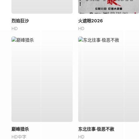
烈焰狂沙
火遮眼2026
HD
HD
巅峰猎杀
东北往事·极恶不赦
HD中字
HD