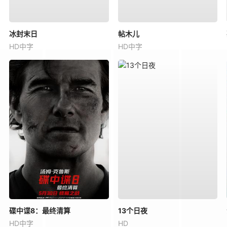
冰封末日
帖木儿
HD中字
HD中字
碟中谍8：最终清算
13个日夜
HD中字
HD