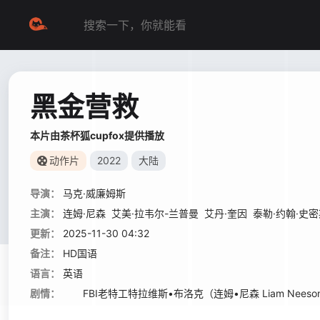
黑金营救
本片由茶杯狐cupfox提供播放
动作片
2022
大陆
导演：
马克·威廉姆斯
主演：
连姆·尼森
艾美·拉韦尔-兰普曼
艾丹·奎因
泰勒·约翰·史
更新：
2025-11-30 04:32
备注：
HD国语
语言：
英语
剧情：
FBI老特工特拉维斯•布洛克（连姆•尼森 Liam Ne