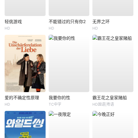
轻佻游戏
不能错过的只有你2
无界之环
HD
HD
HD
爱的不确定性原理
我要你的性
霸王花之皇家赌船
HD
TC中字
HD国语|粤语