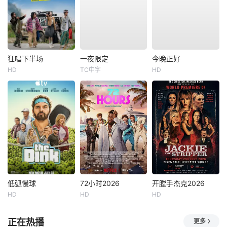
狂唱下半场
一夜限定
今晚正好
HD
TC中字
HD
低弧慢球
72小时2026
开膛手杰克2026
HD
HD
HD
正在热播
更多