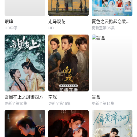
眼眸
走马观花
夏色之云掀起恋爱与风暴
HD中字
HD
更新至第05集
吾凰在上之凤御四方
南戏
盲盒
更新至第10集
更新至第15集
更新至第14集