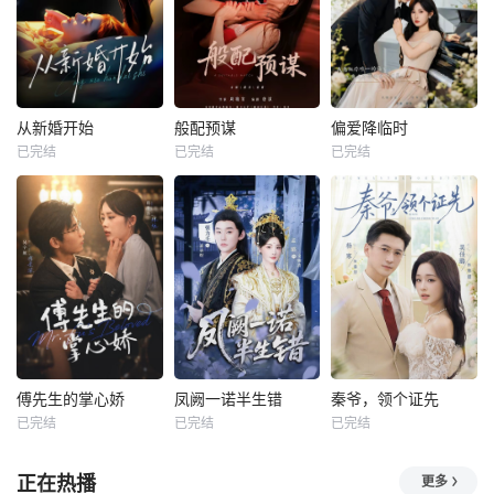
从新婚开始
般配预谋
偏爱降临时
已完结
已完结
已完结
傅先生的掌心娇
凤阙一诺半生错
秦爷，领个证先
已完结
已完结
已完结
正在热播
更多